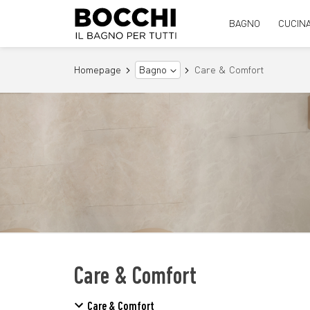
BAGNO
CUCIN
Homepage
Bagno
Care & Comfort
Care & Comfort
Care & Comfort