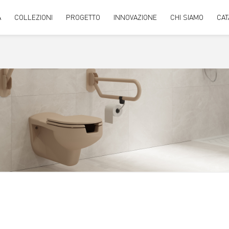
A
COLLEZIONI
PROGETTO
INNOVAZIONE
CHI SIAMO
CAT