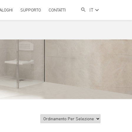
IT
ALOGHI
SUPPORTO
CONTATTI