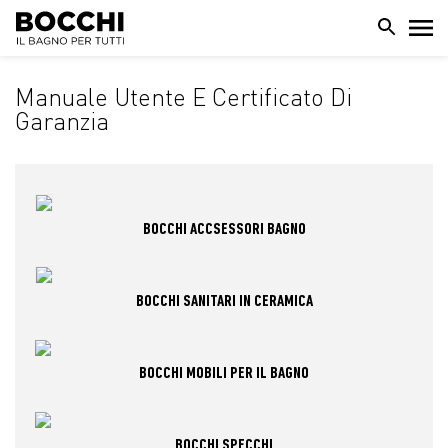
Manuale Utente E Certificato Di
Garanzia
BOCCHI ACCSESSORI BAGNO
BOCCHI SANITARI IN CERAMICA
BOCCHI MOBILI PER IL BAGNO
BOCCHI SPECCHI