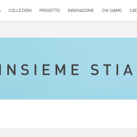
A
COLLEZIONI
PROGETTO
INNOVAZIONE
CHI SIAMO
CAT