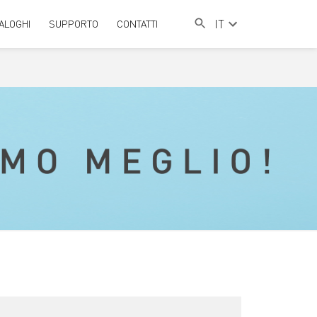
IT
ALOGHI
SUPPORTO
CONTATTI