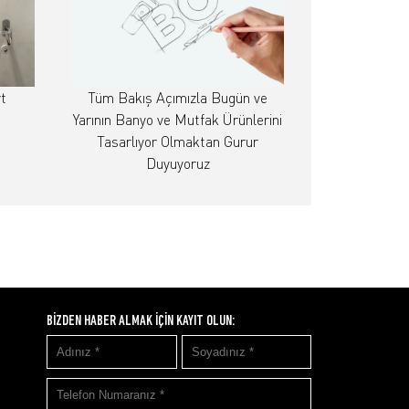
t
Tüm Bakış Açımızla Bugün ve
Yarının Banyo ve Mutfak Ürünlerini
Tasarlıyor Olmaktan Gurur
Duyuyoruz
BİZDEN HABER ALMAK İÇİN KAYIT OLUN: