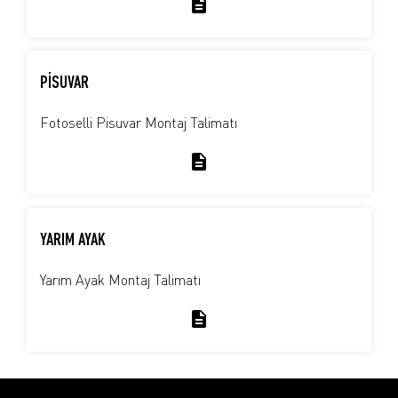
PİSUVAR
Fotoselli Pisuvar Montaj Talimatı
YARIM AYAK
Yarım Ayak Montaj Talimatı