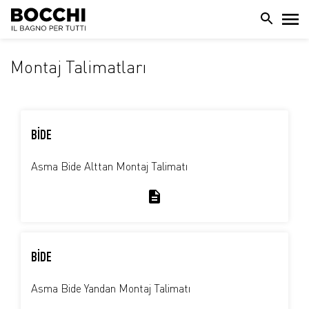
Montaj Talimatları
BİDE
Asma Bide Alttan Montaj Talimatı
BİDE
Asma Bide Yandan Montaj Talimatı