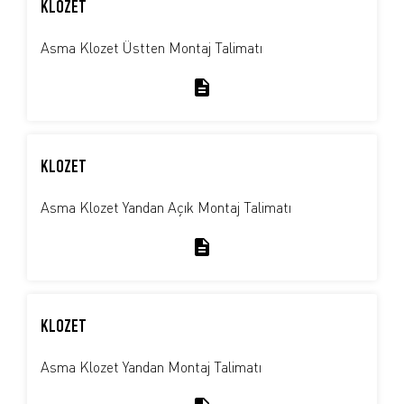
KLOZET
Asma Klozet Üstten Montaj Talimatı
KLOZET
Asma Klozet Yandan Açık Montaj Talimatı
KLOZET
Asma Klozet Yandan Montaj Talimatı