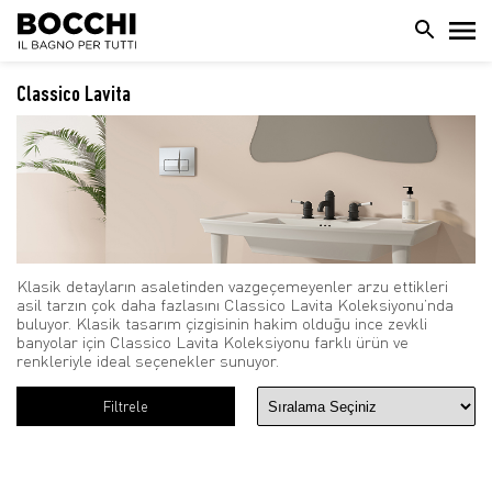
Classico Lavita
Klasik detayların asaletinden vazgeçemeyenler arzu ettikleri
asil tarzın çok daha fazlasını Classico Lavita Koleksiyonu’nda
buluyor. Klasik tasarım çizgisinin hakim olduğu ince zevkli
banyolar için Classico Lavita Koleksiyonu farklı ürün ve
renkleriyle ideal seçenekler sunuyor.
Filtrele