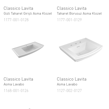
Classico Lavita
Classico Lavita
Gizli Taharet Girişli Asma Klozet
Taharet Borusuz Asma Klozet
1177-001-0128
1177-001-0129
Classico Lavita
Classico Lavita
Asma Lavabo
Asma Lavabo
1168-001-0126
1127-002-0127