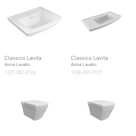
Classico Lavita
Classico Lavita
Asma Lavabo
Asma Lavabo
1127-002-0126
1168-001-0127