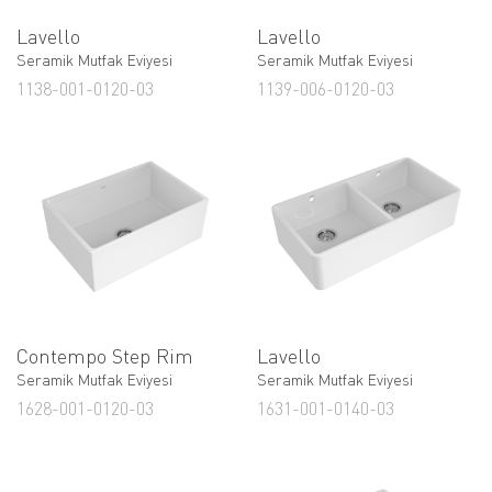
Lavello
Lavello
Seramik Mutfak Eviyesi
Seramik Mutfak Eviyesi
1138-001-0120-03
1139-006-0120-03
Contempo Step Rim
Lavello
Seramik Mutfak Eviyesi
Seramik Mutfak Eviyesi
1628-001-0120-03
1631-001-0140-03