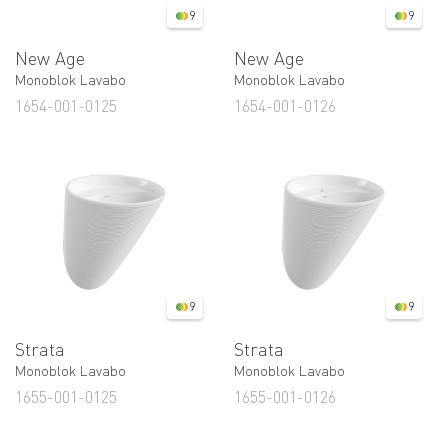
9
9
New Age
New Age
Monoblok Lavabo
Monoblok Lavabo
1654-001-0125
1654-001-0126
9
9
Strata
Strata
Monoblok Lavabo
Monoblok Lavabo
1655-001-0125
1655-001-0126