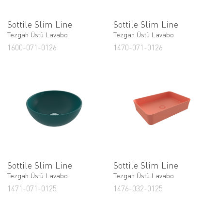
Sottile Slim Line
Sottile Slim Line
Tezgah Üstü Lavabo
Tezgah Üstü Lavabo
1600-071-0126
1470-071-0126
Sottile Slim Line
Sottile Slim Line
Tezgah Üstü Lavabo
Tezgah Üstü Lavabo
1471-071-0125
1476-032-0125