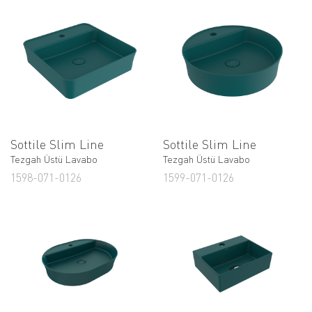
Sottile Slim Line
Sottile Slim Line
Tezgah Üstü Lavabo
Tezgah Üstü Lavabo
1598-071-0126
1599-071-0126